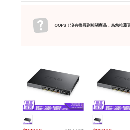
OOPS！沒有搜尋到相關商品，為您推薦