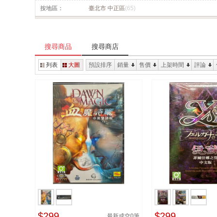
按地區：
臺北市 中正區
(65)
搜尋商品
搜尋商店
列表
大圖
預設排序
銷量
售價
上架時間
評論
$299
$299
最新成交
0
筆