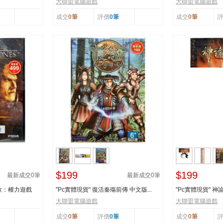
大聯盟電腦遊戲
大聯盟電腦遊戲
成交
0筆
評價
0筆
成交
0筆
$199
$199
最新成交
0
筆
最新成交
0
筆
之歌：權力遊戲
"Pc實體現貨" 復活秦殤前傳 中文版...
"Pc實體現貨" 神諭
大聯盟電腦遊戲
大聯盟電腦遊戲
成交
0筆
評價
0筆
成交
0筆