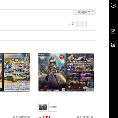
展開
條件
1
/
2
<
>
$299
最新成交
0
筆
最新成交
0
筆