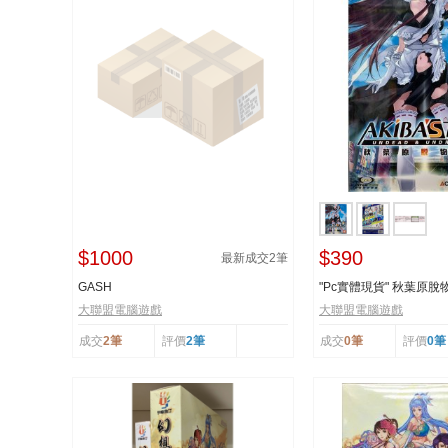
$1000
$390
最新成交
2
筆
GASH
"Pc實體現貨" 秋葉原脫物語
大聯盟電腦遊戲
大聯盟電腦遊戲
成交
2筆
評價
2筆
成交
0筆
評價
0筆