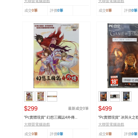
大聯盟電腦遊戲
大聯盟電腦遊戲
成交
0筆
評價
0筆
成交
0筆
評價
0筆
$299
$499
最新成交
0
筆
"Pc實體現貨" 幻想三國誌4外傳...
"Pc實體現貨" 冰與火
Game of Thrones ...
大聯盟電腦遊戲
大聯盟電腦遊戲
成交
0筆
評價
0筆
成交
0筆
評價
0筆