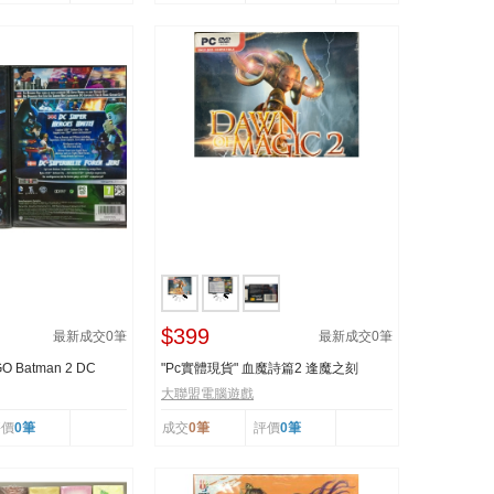
$399
最新成交
0
筆
最新成交
0
筆
 Batman 2 DC
"Pc實體現貨" 血魔詩篇2 逢魔之刻
...
Dawn of Magic 2 ...
大聯盟電腦遊戲
評價
0筆
成交
0筆
評價
0筆