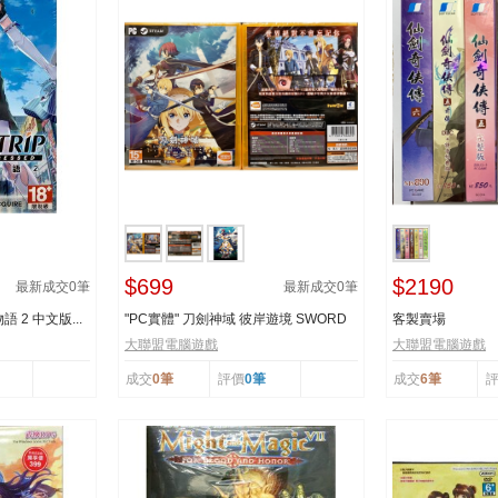
$699
$2190
最新成交
0
筆
最新成交
0
筆
 2 中文版...
"PC實體" 刀劍神域 彼岸遊境 SWORD
客製賣場
ART ONLINE Alic...
大聯盟電腦遊戲
大聯盟電腦遊戲
成交
0筆
評價
0筆
成交
6筆