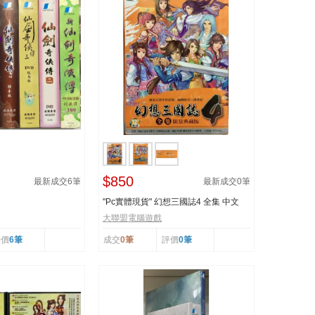
$850
最新成交
6
筆
最新成交
0
筆
"Pc實體現貨" 幻想三國誌4 全集 中文
版...
大聯盟電腦遊戲
評價
6筆
成交
0筆
評價
0筆