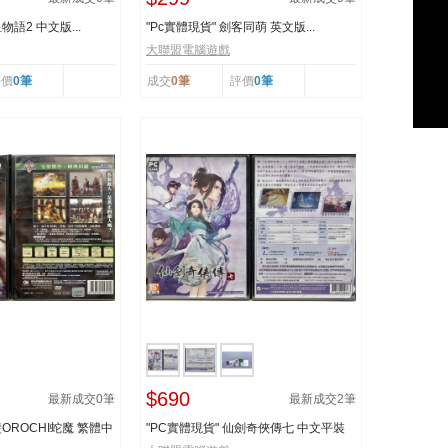
物語2 中文版...
"Pc實體現貨" 劍客同萌 英文版...
大聯盟電腦遊戲
評價
0筆
成交
0筆
評價
0筆
$690
最新成交
0
筆
最新成交
2
筆
雙OROCHI蛇魔 繁體中
"PC實體現貨" 仙劍奇俠傳七 中文平裝
版...