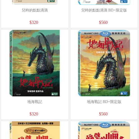
兒時的點點滴滴
兒時的點點滴滴 BD+限定版
$320
$560
地海戰記
地海戰記 BD+限定版
$320
$560