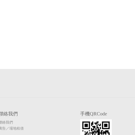
聯絡我們
手機QRCode
聯絡我們
廣告／場地租借