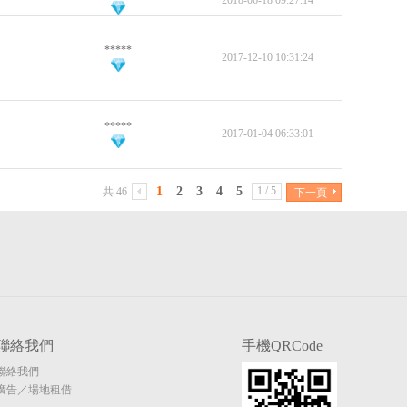
2018-06-18 09:27:14
*****
2017-12-10 10:31:24
*****
2017-01-04 06:33:01
1
2
3
4
5
1 / 5
共 46
下一頁
聯絡我們
手機QRCode
聯絡我們
廣告／場地租借