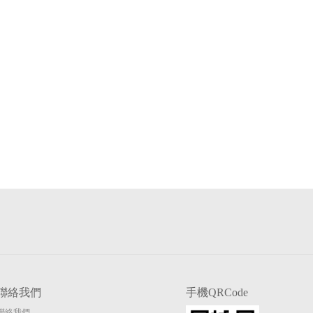
聯絡我們
手機QRCode
聯絡我們