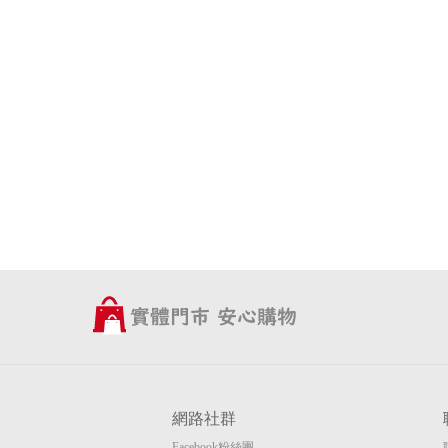
網路社群
Facebook粉絲團