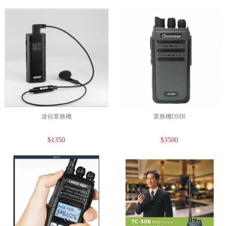
迷你業務機
業務機DMR
$1350
$3500