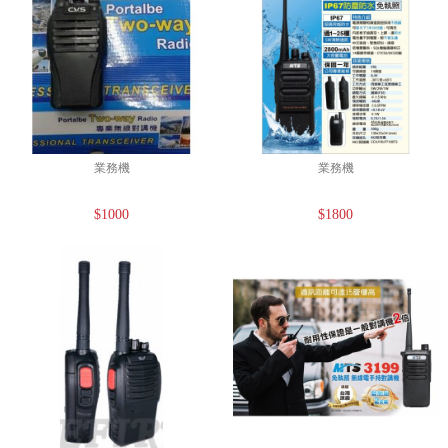
業務機
業務機
$1000
$1800