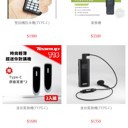
雙頻機防水機(TYPE-C)
業務機
$1980
$3500
迷你業務機(TYPE-C)
迷你業務機(TYPE-C)
$1680
$1350