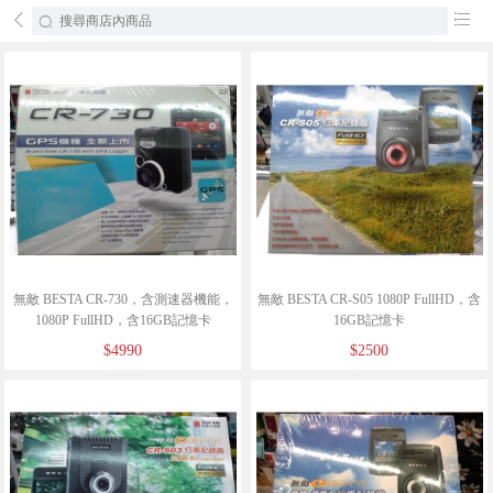
󰄕
󰂦
無敵 BESTA CR-730，含測速器機能，
無敵 BESTA CR-S05 1080P FullHD，含
1080P FullHD，含16GB記憶卡
16GB記憶卡
$4990
$2500