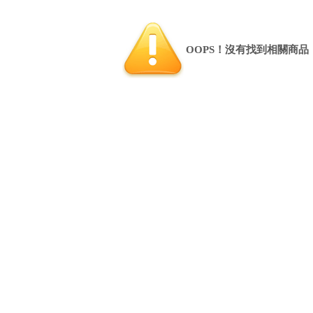
OOPS！沒有找到相關商品