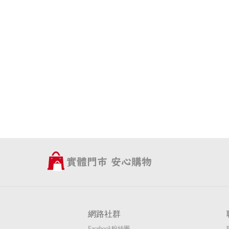
網路社群
Facebook粉絲團