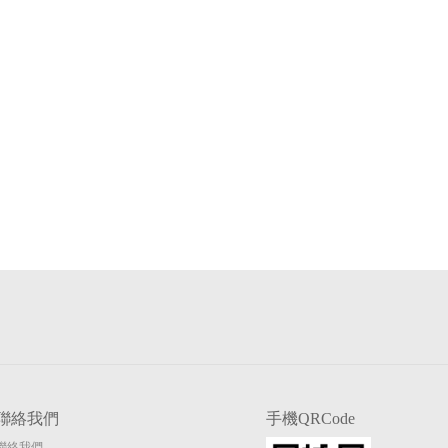
聯絡我們
手機QRCode
聯絡我們