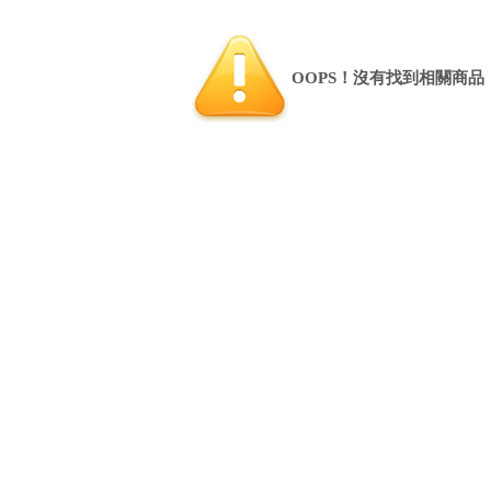
OOPS！沒有找到相關商品