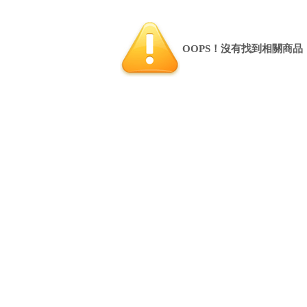
OOPS！沒有找到相關商品