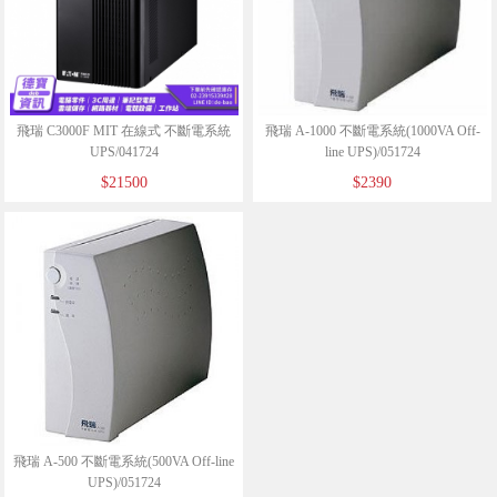
飛瑞 C3000F MIT 在線式 不斷電系統
飛瑞 A-1000 不斷電系統(1000VA Off-
UPS/041724
line UPS)/051724
$21500
$2390
飛瑞 A-500 不斷電系統(500VA Off-line
UPS)/051724