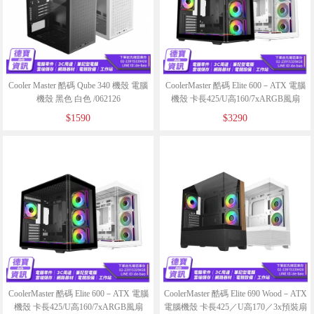
Cooler Master 酷碼 Qube 340 機殼 電腦
CoolerMaster 酷碼 Elite 600－ATX 電腦
機殼 黑色 白色 /062126
機殼 卡長425/U高160/7xARGB風扇
083025 白色
$1590
$3290
CoolerMaster 酷碼 Elite 600－ATX 電腦
CoolerMaster 酷碼 Elite 690 Wood－ATX
機殼 卡長425/U高160/7xARGB風扇
電腦機殼 卡長425／U高170／3x預裝扇