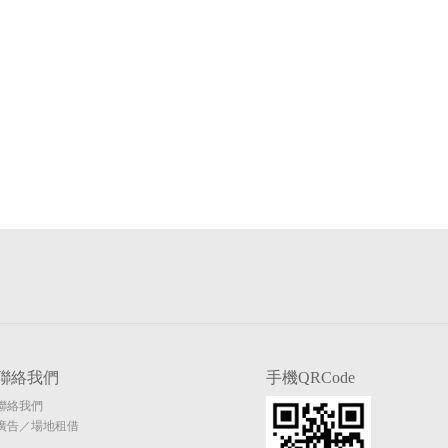
聯絡我們
手機QRCode
聯絡我們
廣告／場地租借