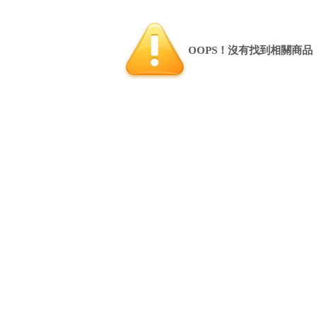
OOPS！沒有找到相關商品