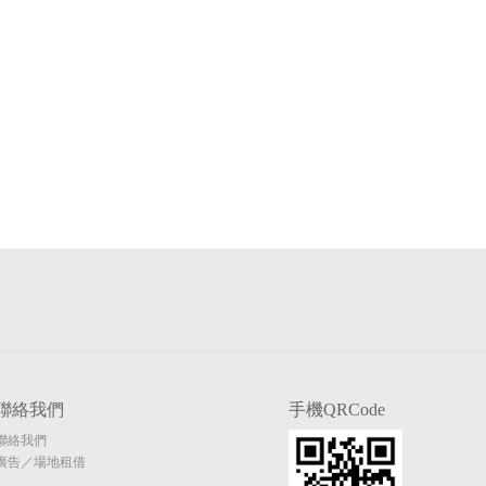
聯絡我們
手機QRCode
聯絡我們
廣告／場地租借