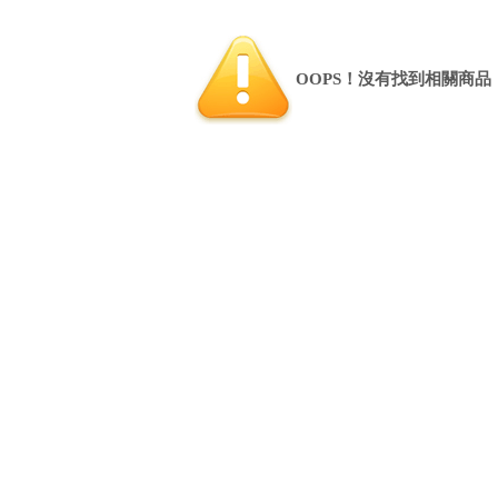
OOPS！沒有找到相關商品