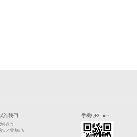
聯絡我們
手機QRCode
聯絡我們
廣告／場地租借