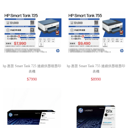
hp 惠普 Smart Tank 725 連續供墨噴墨印
hp 惠普 Smart Tank 755 連續供墨噴墨印
表機
表機
$7990
$8990