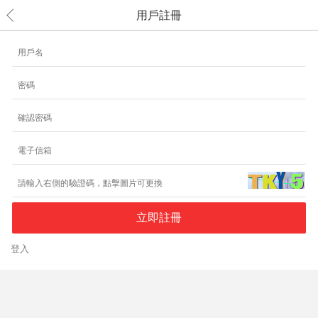
用戶註冊
登入